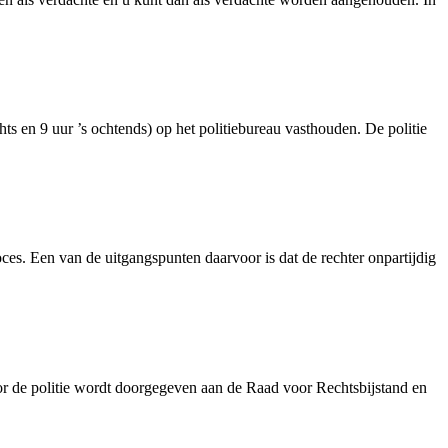
hts en 9 uur ’s ochtends) op het politiebureau vasthouden. De politie
oces. Een van de uitgangspunten daarvoor is dat de rechter onpartijdig
r de politie wordt doorgegeven aan de Raad voor Rechtsbijstand en