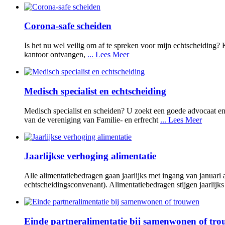
Corona-safe scheiden
Is het nu wel veilig om af te spreken voor mijn echtscheiding?
kantoor ontvangen,
... Lees Meer
Medisch specialist en echtscheiding
Medisch specialist en scheiden? U zoekt een goede advocaat en 
van de vereniging van Familie- en erfrecht
... Lees Meer
Jaarlijkse verhoging alimentatie
Alle alimentatiebedragen gaan jaarlijks met ingang van januari 
echtscheidingsconvenant). Alimentatiebedragen stijgen jaarli
Einde partneralimentatie bij samenwonen of tr