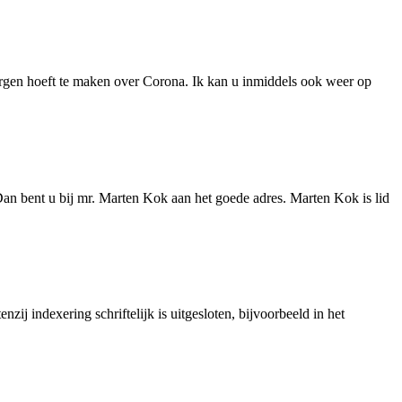
zorgen hoeft te maken over Corona. Ik kan u inmiddels ook weer op
Dan bent u bij mr. Marten Kok aan het goede adres. Marten Kok is lid
ij indexering schriftelijk is uitgesloten, bijvoorbeeld in het