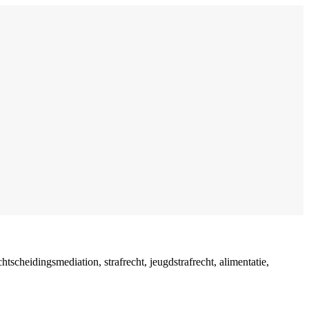
cheidingsmediation, strafrecht, jeugdstrafrecht, alimentatie,