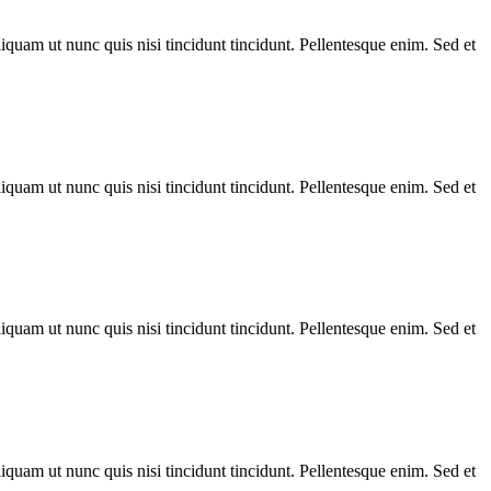
Aliquam ut nunc quis nisi tincidunt tincidunt. Pellentesque enim. Sed et
Aliquam ut nunc quis nisi tincidunt tincidunt. Pellentesque enim. Sed et
Aliquam ut nunc quis nisi tincidunt tincidunt. Pellentesque enim. Sed et
Aliquam ut nunc quis nisi tincidunt tincidunt. Pellentesque enim. Sed et