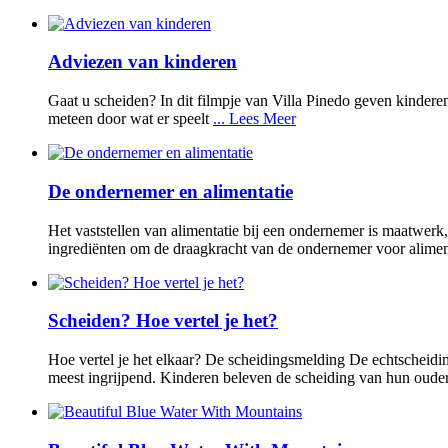
Adviezen van kinderen
Gaat u scheiden? In dit filmpje van Villa Pinedo geven kindere
meteen door wat er speelt
... Lees Meer
De ondernemer en alimentatie
Het vaststellen van alimentatie bij een ondernemer is maatwerk
ingrediënten om de draagkracht van de ondernemer voor alime
Scheiden? Hoe vertel je het?
Hoe vertel je het elkaar? De scheidingsmelding De echtscheidin
meest ingrijpend. Kinderen beleven de scheiding van hun oud