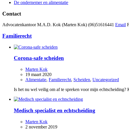
De ondernemer en alimentatie
Contact
Advocatenkantoor M.A.D. Kok (Marten Kok)
(06)51616441
Email
Familierecht
Corona-safe scheiden
Marten Kok
19 maart 2020
Alimentatie
,
Familierecht
,
Scheiden
,
Uncategorized
Is het nu wel veilig om af te spreken voor mijn echtscheiding?
Medisch specialist en echtscheiding
Marten Kok
2 november 2019