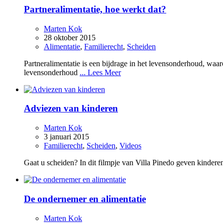
Partneralimentatie, hoe werkt dat?
Marten Kok
28 oktober 2015
Alimentatie
,
Familierecht
,
Scheiden
Partneralimentatie is een bijdrage in het levensonderhoud, waa
levensonderhoud
... Lees Meer
Adviezen van kinderen
Marten Kok
3 januari 2015
Familierecht
,
Scheiden
,
Videos
Gaat u scheiden? In dit filmpje van Villa Pinedo geven kindere
De ondernemer en alimentatie
Marten Kok