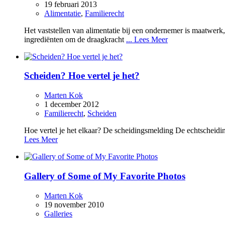
19 februari 2013
Alimentatie
,
Familierecht
Het vaststellen van alimentatie bij een ondernemer is maatwerk
ingrediënten om de draagkracht
... Lees Meer
Scheiden? Hoe vertel je het?
Marten Kok
1 december 2012
Familierecht
,
Scheiden
Hoe vertel je het elkaar? De scheidingsmelding De echtscheidi
Lees Meer
Gallery of Some of My Favorite Photos
Marten Kok
19 november 2010
Galleries