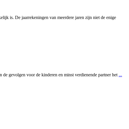
lijk is. De jaarrekeningen van meerdere jaren zijn niet de enige
jn de gevolgen voor de kinderen en minst verdienende partner het
...