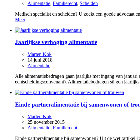
Alimentatie
,
Familierecht
,
Scheiden
Medisch specialist en scheiden? U zoekt een goede advocaat en
Meer
Jaarlijkse verhoging alimentatie
Marten Kok
14 juni 2018
Alimentatie
Alle alimentatiebedragen gaan jaarlijks met ingang van januari 
echtscheidingsconvenant). Alimentatiebedragen stijgen jaarlijk
Einde partneralimentatie bij samenwonen of tr
Marten Kok
25 november 2015
Alimentatie
,
Familierecht
Einde partneralimentatie bij samenwonen? Uit de wet (artikel 