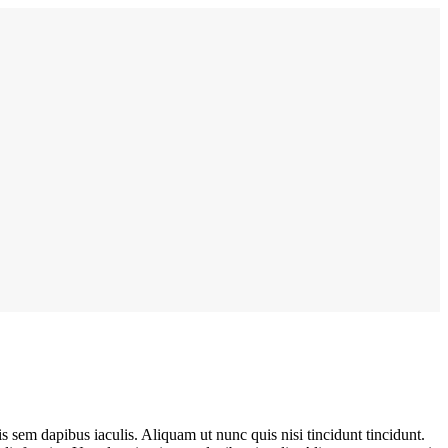
uis sem dapibus iaculis. Aliquam ut nunc quis nisi tincidunt tincidunt.