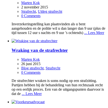
Marten Kok
2 november 2015
Strafrecht
,
Uitleg strafrecht
0 Comments
Inverzekeringstelling kan plaatsvinden als u bent
aangehouden en de politie wil u dan langer dan 9 uur (plus de
tijd tussen 12 uur s nachts en 9 uur ’s ochtends)
... Lees Meer
Wraking van de strafrechter
Marten Kok
26 juni 2015
Blog strafrecht
,
Strafrecht
0 Comments
De strafrechter wraken is soms nodig op een strafzitting.
Partijen hebben bij de behandeling van hun rechtszaak recht
op een eerlijk proces. Een van de uitgangspunten daarvoor is
dat de
... Lees Meer