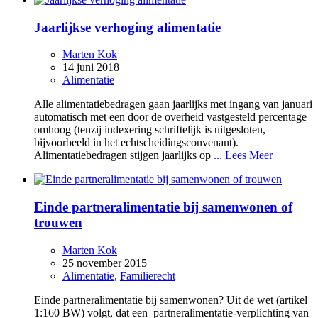
Jaarlijkse verhoging alimentatie
Marten Kok
14 juni 2018
Alimentatie
Alle alimentatiebedragen gaan jaarlijks met ingang van januari
automatisch met een door de overheid vastgesteld percentage
omhoog (tenzij indexering schriftelijk is uitgesloten,
bijvoorbeeld in het echtscheidingsconvenant).
Alimentatiebedragen stijgen jaarlijks op
... Lees Meer
Einde partneralimentatie bij samenwonen of
trouwen
Marten Kok
25 november 2015
Alimentatie
,
Familierecht
Einde partneralimentatie bij samenwonen? Uit de wet (artikel
1:160 BW) volgt, dat een partneralimentatie-verplichting van