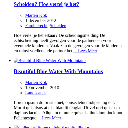
Scheiden? Hoe vertel je het?
Marten Kok
1 december 2012
Familierecht
,
Scheiden
Hoe vertel je het elkaar? De scheidingsmelding De
echtscheiding heeft gevolgen voor de partners en voor
eventuele kinderen. Vaak zijn de gevolgen voor de kinderen
en minst verdienende partner het
... Lees Meer
Beautiful Blue Water With Mountains
Marten Kok
19 november 2010
Landscapes
Lorem ipsum dolor sit amet, consectetuer adipiscing elit.
Morbi quis risus at nisl blandit feugiat. Ut vel orci quis sem
dapibus iaculis. Aliquam ut nunc quis nisi tincidunt tincidunt.
Pellentesque
... Lees Meer