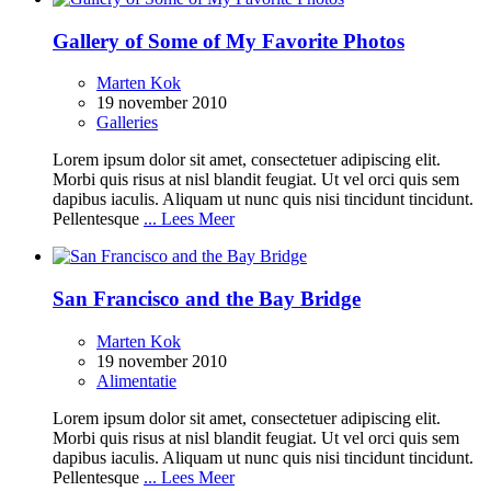
Gallery of Some of My Favorite Photos
Marten Kok
19 november 2010
Galleries
Lorem ipsum dolor sit amet, consectetuer adipiscing elit.
Morbi quis risus at nisl blandit feugiat. Ut vel orci quis sem
dapibus iaculis. Aliquam ut nunc quis nisi tincidunt tincidunt.
Pellentesque
... Lees Meer
San Francisco and the Bay Bridge
Marten Kok
19 november 2010
Alimentatie
Lorem ipsum dolor sit amet, consectetuer adipiscing elit.
Morbi quis risus at nisl blandit feugiat. Ut vel orci quis sem
dapibus iaculis. Aliquam ut nunc quis nisi tincidunt tincidunt.
Pellentesque
... Lees Meer