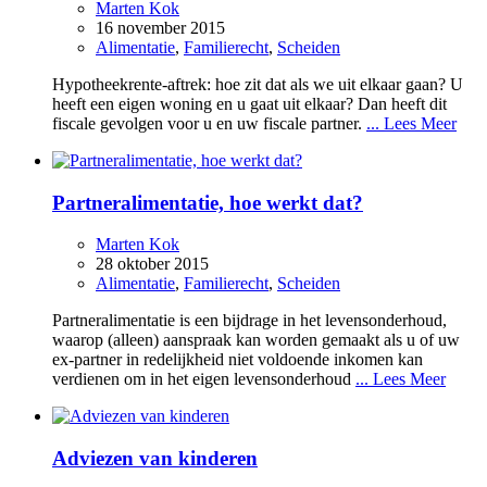
Marten Kok
16 november 2015
Alimentatie
,
Familierecht
,
Scheiden
Hypotheekrente-aftrek: hoe zit dat als we uit elkaar gaan? U
heeft een eigen woning en u gaat uit elkaar? Dan heeft dit
fiscale gevolgen voor u en uw fiscale partner.
... Lees Meer
Partneralimentatie, hoe werkt dat?
Marten Kok
28 oktober 2015
Alimentatie
,
Familierecht
,
Scheiden
Partneralimentatie is een bijdrage in het levensonderhoud,
waarop (alleen) aanspraak kan worden gemaakt als u of uw
ex-partner in redelijkheid niet voldoende inkomen kan
verdienen om in het eigen levensonderhoud
... Lees Meer
Adviezen van kinderen