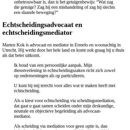
onbetrouwbaar is, dan is het getuigenbewijs: “Wat zag
die getuige? Zag hij een mishandeling of zag hij slechts
een slaande beweging?”
Echtscheidingsadvocaat en
echtscheidingsmediator
Marten Kok is advocaat en mediator in Ermelo en woonachtig in
Utrecht. Hij werkt door het hele land en komt ook graag bij u thuis
als dat beter uitkomt.
Ik houd van een persoonlijke aanpak. Mijn
dienstverlening in echtscheidingszaken richt zich zowel
op ondernemingen als op particulieren.
U kunt bij mij terecht voor alles wat te maken heeft met
echtscheiding.
Als u kiest voor echtscheiding via scheidingsmediation,
dat gaat u gaat samen scheiden onder mijn deskundige,
neutrale en objectieve begeleiding als advocaat-
mediator.
Als scheiding via mediation voor geen optie is, dan