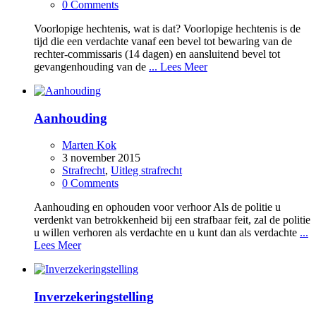
0 Comments
Voorlopige hechtenis, wat is dat? Voorlopige hechtenis is de
tijd die een verdachte vanaf een bevel tot bewaring van de
rechter-commissaris (14 dagen) en aansluitend bevel tot
gevangenhouding van de
... Lees Meer
Aanhouding
Marten Kok
3 november 2015
Strafrecht
,
Uitleg strafrecht
0 Comments
Aanhouding en ophouden voor verhoor Als de politie u
verdenkt van betrokkenheid bij een strafbaar feit, zal de politie
u willen verhoren als verdachte en u kunt dan als verdachte
...
Lees Meer
Inverzekeringstelling