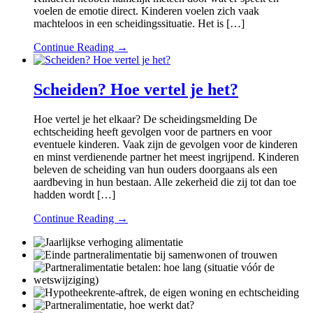
voelen de emotie direct. Kinderen voelen zich vaak
machteloos in een scheidingssituatie. Het is […]
Continue Reading →
Scheiden? Hoe vertel je het?
Hoe vertel je het elkaar? De scheidingsmelding De
echtscheiding heeft gevolgen voor de partners en voor
eventuele kinderen. Vaak zijn de gevolgen voor de kinderen
en minst verdienende partner het meest ingrijpend. Kinderen
beleven de scheiding van hun ouders doorgaans als een
aardbeving in hun bestaan. Alle zekerheid die zij tot dan toe
hadden wordt […]
Continue Reading →