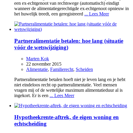
een ex-echtgenoot van rechtswege (automatisch) eindigt
wanneer de alimentatiegerechtigde ex-echtgenoot opnieuw in
het huwelijk treedt, een geregistreerd
... Lees Meer
Partneralimentatie betalen: hoe lang (situatie
vóór de wetswijziging)
Marten Kok
22 november 2015
Alimentatie
,
Familierecht
,
Scheiden
Partneralimentatie betalen hoeft niet je leven lang en je hebt
niet eindeloos recht op partneralimentatie. Veel mensen
vragen mij of de wettelijke maximum alimentatieduur al is
ingekort. Er is een
... Lees Meer
Hypotheekrente-aftrek, de eigen woning en
echtscheiding