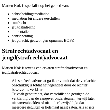
Marten Kok is specialist op het gebied van:
echtscheidingsmediation
mediation bij andere geschillen
strafrecht
jeugdstrafrecht
alimentatie
echtscheiding
jeugdrecht, gedwongen opnames BOPZ
Strafrechtadvocaat en
jeugd(strafrecht)advocaat
Marten Kok is tevens een ervaren strafrechtadvocaat en
jeugdstrafrechtadvocaat.
Als strafrechtadvocaat ga ik er vanuit dat de verdachte
onschuldig is totdat het tegendeel door de rechter
bewezen is verklaard.
Te vaak gebeurt het, dat verschillende getuigen de
verklaring van de aangever ondersteunen, terwijl later
uit camerabeelden of uit ander bewijs blijkt dat
meerdere getuigen er helemaal naast zaten. Als er iets