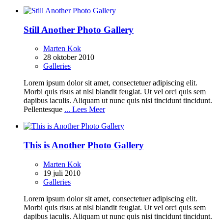
Still Another Photo Gallery
Marten Kok
28 oktober 2010
Galleries
Lorem ipsum dolor sit amet, consectetuer adipiscing elit.
Morbi quis risus at nisl blandit feugiat. Ut vel orci quis sem
dapibus iaculis. Aliquam ut nunc quis nisi tincidunt tincidunt.
Pellentesque
... Lees Meer
This is Another Photo Gallery
Marten Kok
19 juli 2010
Galleries
Lorem ipsum dolor sit amet, consectetuer adipiscing elit.
Morbi quis risus at nisl blandit feugiat. Ut vel orci quis sem
dapibus iaculis. Aliquam ut nunc quis nisi tincidunt tincidunt.