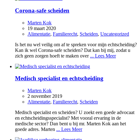
Corona-safe scheiden
Marten Kok
19 maart 2020
Alimentatie
,
Familierecht
,
Scheiden
,
Uncategorized
Is het nu wel veilig om af te spreken voor mijn echtscheiding?
Kan ik wel Corona-safe scheiden? Dat kan bij mij, zodat u
zich geen zorgen hoeft te maken over
... Lees Meer
Medisch specialist en echtscheiding
Marten Kok
2 november 2019
Alimentatie
,
Familierecht
,
Scheiden
Medisch specialist en scheiden? U zoekt een goede advocaat
en echtscheidingsspecialist? Met vooral ervaring in de
medische sector? Dan bent u bij mr. Marten Kok aan het
goede adres. Marten
... Lees Meer