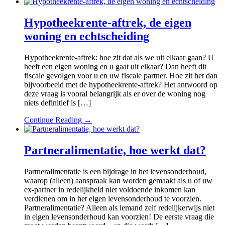
Hypotheekrente-aftrek, de eigen
woning en echtscheiding
Hypotheekrente-aftrek: hoe zit dat als we uit elkaar gaan? U
heeft een eigen woning en u gaat uit elkaar? Dan heeft dit
fiscale gevolgen voor u en uw fiscale partner. Hoe zit het dan
bijvoorbeeld met de hypotheekrente-aftrek? Het antwoord op
deze vraag is vooral belangrijk als er over de woning nog
niets definitief is […]
Continue Reading →
Partneralimentatie, hoe werkt dat?
Partneralimentatie is een bijdrage in het levensonderhoud,
waarop (alleen) aanspraak kan worden gemaakt als u of uw
ex-partner in redelijkheid niet voldoende inkomen kan
verdienen om in het eigen levensonderhoud te voorzien.
Partneralimentatie? Alleen als iemand zelf redelijkerwijs niet
in eigen levensonderhoud kan voorzien! De eerste vraag die