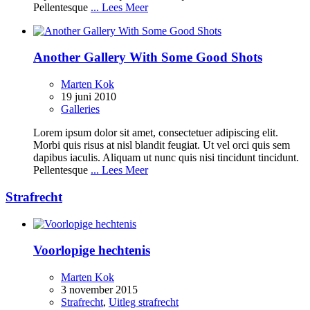
Pellentesque
... Lees Meer
Another Gallery With Some Good Shots
Marten Kok
19 juni 2010
Galleries
Lorem ipsum dolor sit amet, consectetuer adipiscing elit.
Morbi quis risus at nisl blandit feugiat. Ut vel orci quis sem
dapibus iaculis. Aliquam ut nunc quis nisi tincidunt tincidunt.
Pellentesque
... Lees Meer
Strafrecht
Voorlopige hechtenis
Marten Kok
3 november 2015
Strafrecht
,
Uitleg strafrecht