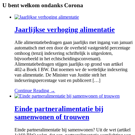
U bent welkom ondanks Corona
Jaarlijkse verhoging alimentatie
Alle alimentatiebedragen gaan jaarlijks met ingang van januari
automatisch met een door de overheid vastgesteld percentage
omhoog (tenzij indexering schriftelijk is uitgesloten,
bijvoorbeeld in het echtscheidingsconvenant).
Alimentatiebedragen stijgen jaarlijks op grond van artikel
402-a Boek I BW. Dat noemen we de wettelijke indexering
van alimentatie. De Minister van Justitie stelt het
indexeringspercentage vast en publiceert […]
Continue Reading →
Einde partneralimentatie bij
samenwonen of trouwen
Einde partneralimentatie bij samenwonen? Uit de wet (artikel