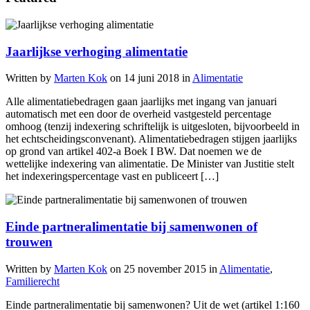
Jaarlijkse verhoging alimentatie
Written by
Marten Kok
on
14 juni 2018
in
Alimentatie
Alle alimentatiebedragen gaan jaarlijks met ingang van januari
automatisch met een door de overheid vastgesteld percentage
omhoog (tenzij indexering schriftelijk is uitgesloten, bijvoorbeeld in
het echtscheidingsconvenant). Alimentatiebedragen stijgen jaarlijks
op grond van artikel 402-a Boek I BW. Dat noemen we de
wettelijke indexering van alimentatie. De Minister van Justitie stelt
het indexeringspercentage vast en publiceert […]
Einde partneralimentatie bij samenwonen of
trouwen
Written by
Marten Kok
on
25 november 2015
in
Alimentatie
,
Familierecht
Einde partneralimentatie bij samenwonen? Uit de wet (artikel 1:160