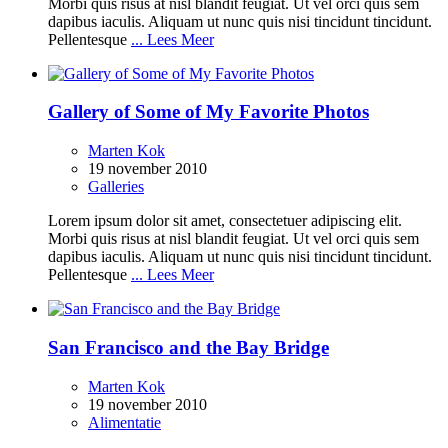
Morbi quis risus at nisl blandit feugiat. Ut vel orci quis sem
dapibus iaculis. Aliquam ut nunc quis nisi tincidunt tincidunt.
Pellentesque
... Lees Meer
Gallery of Some of My Favorite Photos
Marten Kok
19 november 2010
Galleries
Lorem ipsum dolor sit amet, consectetuer adipiscing elit.
Morbi quis risus at nisl blandit feugiat. Ut vel orci quis sem
dapibus iaculis. Aliquam ut nunc quis nisi tincidunt tincidunt.
Pellentesque
... Lees Meer
San Francisco and the Bay Bridge
Marten Kok
19 november 2010
Alimentatie