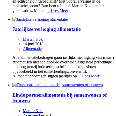
en echtscheidingsspecialist? Met vooral ervaring in de
medische sector? Dan bent u bij mr. Marten Kok aan het
goede adres. Marten
... Lees Meer
Jaarlijkse verhoging alimentatie
Marten Kok
14 juni 2018
Alimentatie
Alle alimentatiebedragen gaan jaarlijks met ingang van januari
automatisch met een door de overheid vastgesteld percentage
omhoog (tenzij indexering schriftelijk is uitgesloten,
bijvoorbeeld in het echtscheidingsconvenant).
Alimentatiebedragen stijgen jaarlijks op
... Lees Meer
Einde partneralimentatie bij samenwonen of
trouwen
Marten Kok
25 november 2015