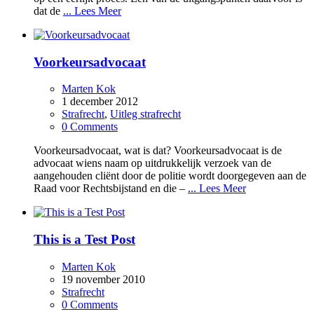
dat de
... Lees Meer
Voorkeursadvocaat
Marten Kok
1 december 2012
Strafrecht
,
Uitleg strafrecht
0 Comments
Voorkeursadvocaat, wat is dat? Voorkeursadvocaat is de
advocaat wiens naam op uitdrukkelijk verzoek van de
aangehouden cliënt door de politie wordt doorgegeven aan de
Raad voor Rechtsbijstand en die –
... Lees Meer
This is a Test Post
Marten Kok
19 november 2010
Strafrecht
0 Comments