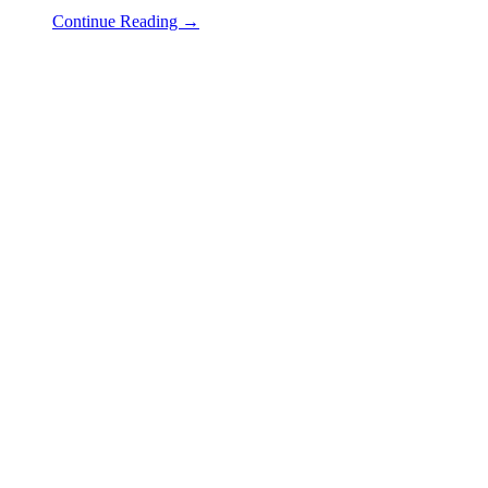
Continue Reading →