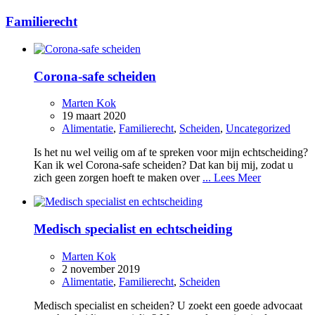
Familierecht
Corona-safe scheiden
Marten Kok
19 maart 2020
Alimentatie
,
Familierecht
,
Scheiden
,
Uncategorized
Is het nu wel veilig om af te spreken voor mijn echtscheiding?
Kan ik wel Corona-safe scheiden? Dat kan bij mij, zodat u
zich geen zorgen hoeft te maken over
... Lees Meer
Medisch specialist en echtscheiding
Marten Kok
2 november 2019
Alimentatie
,
Familierecht
,
Scheiden
Medisch specialist en scheiden? U zoekt een goede advocaat