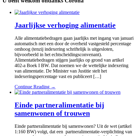
U bent welkom ondanks Corona
Jaarlijkse verhoging alimentatie
Alle alimentatiebedragen gaan jaarlijks met ingang van januari
automatisch met een door de overheid vastgesteld percentage
omhoog (tenzij indexering schriftelijk is uitgesloten,
bijvoorbeeld in het echtscheidingsconvenant).
Alimentatiebedragen stijgen jaarlijks op grond van artikel
402-a Boek I BW. Dat noemen we de wettelijke indexering
van alimentatie. De Minister van Justitie stelt het
indexeringspercentage vast en publiceert […]
Continue Reading →
Einde partneralimentatie bij
samenwonen of trouwen
Einde partneralimentatie bij samenwonen? Uit de wet (artikel
1:160 BW) volgt, dat een partneralimentatie-verplichting van