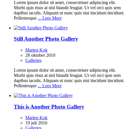
Lorem ipsum dolor sit amet, consectetuer adipiscing elit.
Morbi quis risus at nisl blandit feugiat. Ut vel orci quis sem
dapibus iaculis. Aliquam ut nunc quis nisi tincidunt tincidunt.
Pellentesque
... Lees Meer
Still Another Photo Gallery
Marten Kok
28 oktober 2010
Galleries
Lorem ipsum dolor sit amet, consectetuer adipiscing elit.
Morbi quis risus at nisl blandit feugiat. Ut vel orci quis sem
dapibus iaculis. Aliquam ut nunc quis nisi tincidunt tincidunt.
Pellentesque
... Lees Meer
This is Another Photo Gallery
Marten Kok
19 juli 2010
Galleries