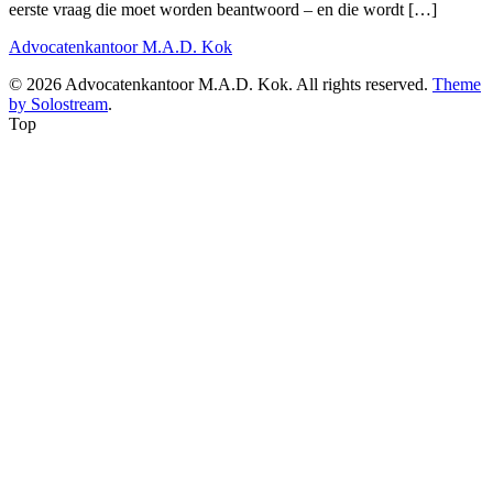
eerste vraag die moet worden beantwoord – en die wordt […]
Advocatenkantoor M.A.D. Kok
© 2026 Advocatenkantoor M.A.D. Kok. All rights reserved.
Theme
by Solostream
.
Top