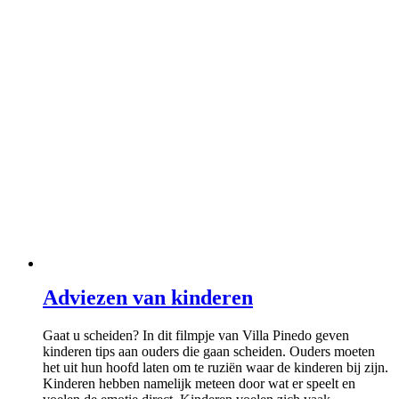
Adviezen van kinderen
Gaat u scheiden? In dit filmpje van Villa Pinedo geven
kinderen tips aan ouders die gaan scheiden. Ouders moeten
het uit hun hoofd laten om te ruziën waar de kinderen bij zijn.
Kinderen hebben namelijk meteen door wat er speelt en