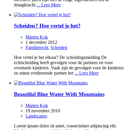
draagkracht
... Lees Meer
Scheiden? Hoe vertel je het?
Marten Kok
1 december 2012
Familierecht
,
Scheiden
Hoe vertel je het elkaar? De scheidingsmelding De
echtscheiding heeft gevolgen voor de partners en voor
eventuele kinderen. Vaak zijn de gevolgen voor de kinderen
en minst verdienende partner het
... Lees Meer
Beautiful Blue Water With Mountains
Marten Kok
19 november 2010
Landscapes
Lorem ipsum dolor sit amet, consectetuer adipiscing elit.