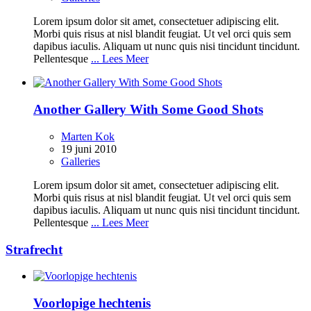
Lorem ipsum dolor sit amet, consectetuer adipiscing elit.
Morbi quis risus at nisl blandit feugiat. Ut vel orci quis sem
dapibus iaculis. Aliquam ut nunc quis nisi tincidunt tincidunt.
Pellentesque
... Lees Meer
Another Gallery With Some Good Shots
Marten Kok
19 juni 2010
Galleries
Lorem ipsum dolor sit amet, consectetuer adipiscing elit.
Morbi quis risus at nisl blandit feugiat. Ut vel orci quis sem
dapibus iaculis. Aliquam ut nunc quis nisi tincidunt tincidunt.
Pellentesque
... Lees Meer
Strafrecht
Voorlopige hechtenis