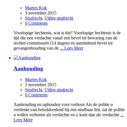
Marten Kok
3 november 2015
Strafrecht
,
Uitleg strafrecht
0 Comments
Voorlopige hechtenis, wat is dat? Voorlopige hechtenis is de
tijd die een verdachte vanaf een bevel tot bewaring van de
rechter-commissaris (14 dagen) en aansluitend bevel tot
gevangenhouding van de
... Lees Meer
Aanhouding
Marten Kok
3 november 2015
Strafrecht
,
Uitleg strafrecht
0 Comments
Aanhouding en ophouden voor verhoor Als de politie u
verdenkt van betrokkenheid bij een strafbaar feit, zal de politie
u willen verhoren als verdachte en u kunt dan als verdachte
...
Lees Meer