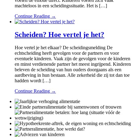
voelen de emotie direct. Kinderen voelen zich vaak
machteloos in een scheidingssituatie. Het is […]
Continue Reading →
Scheiden? Hoe vertel je het?
Hoe vertel je het elkaar? De scheidingsmelding De
echtscheiding heeft gevolgen voor de partners en voor
eventuele kinderen. Vaak zijn de gevolgen voor de kinderen
en minst verdienende partner het meest ingrijpend. Kinderen
beleven de scheiding van hun ouders doorgaans als een
aardbeving in hun bestaan. Alle zekerheid die zij tot dan toe
hadden wordt […]
Continue Reading →