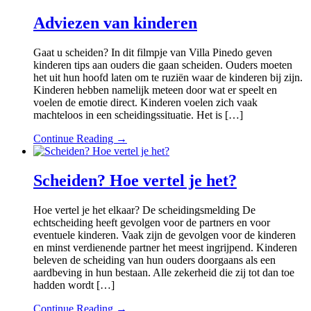
Adviezen van kinderen
Gaat u scheiden? In dit filmpje van Villa Pinedo geven
kinderen tips aan ouders die gaan scheiden. Ouders moeten
het uit hun hoofd laten om te ruziën waar de kinderen bij zijn.
Kinderen hebben namelijk meteen door wat er speelt en
voelen de emotie direct. Kinderen voelen zich vaak
machteloos in een scheidingssituatie. Het is […]
Continue Reading →
Scheiden? Hoe vertel je het?
Hoe vertel je het elkaar? De scheidingsmelding De
echtscheiding heeft gevolgen voor de partners en voor
eventuele kinderen. Vaak zijn de gevolgen voor de kinderen
en minst verdienende partner het meest ingrijpend. Kinderen
beleven de scheiding van hun ouders doorgaans als een
aardbeving in hun bestaan. Alle zekerheid die zij tot dan toe
hadden wordt […]
Continue Reading →