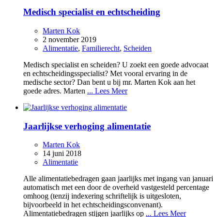
Medisch specialist en echtscheiding
Marten Kok
2 november 2019
Alimentatie
,
Familierecht
,
Scheiden
Medisch specialist en scheiden? U zoekt een goede advocaat
en echtscheidingsspecialist? Met vooral ervaring in de
medische sector? Dan bent u bij mr. Marten Kok aan het
goede adres. Marten
... Lees Meer
Jaarlijkse verhoging alimentatie
Marten Kok
14 juni 2018
Alimentatie
Alle alimentatiebedragen gaan jaarlijks met ingang van januari
automatisch met een door de overheid vastgesteld percentage
omhoog (tenzij indexering schriftelijk is uitgesloten,
bijvoorbeeld in het echtscheidingsconvenant).
Alimentatiebedragen stijgen jaarlijks op
... Lees Meer