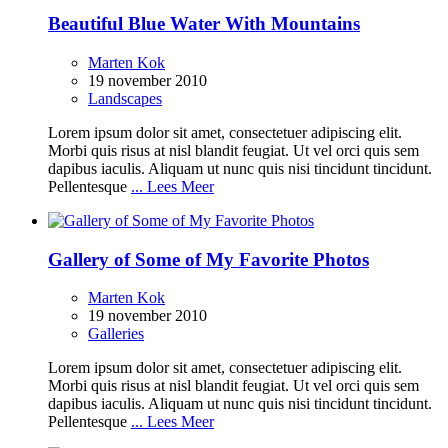
Beautiful Blue Water With Mountains
Marten Kok
19 november 2010
Landscapes
Lorem ipsum dolor sit amet, consectetuer adipiscing elit.
Morbi quis risus at nisl blandit feugiat. Ut vel orci quis sem
dapibus iaculis. Aliquam ut nunc quis nisi tincidunt tincidunt.
Pellentesque
... Lees Meer
Gallery of Some of My Favorite Photos
Marten Kok
19 november 2010
Galleries
Lorem ipsum dolor sit amet, consectetuer adipiscing elit.
Morbi quis risus at nisl blandit feugiat. Ut vel orci quis sem
dapibus iaculis. Aliquam ut nunc quis nisi tincidunt tincidunt.
Pellentesque
... Lees Meer