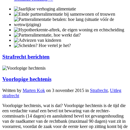
Strafrecht berichten
Voorlopige hechtenis
Written by
Marten Kok
on
3 november 2015
in
Strafrecht
,
Uitleg
strafrecht
Voorlopige hechtenis, wat is dat? Voorlopige hechtenis is de tijd die
een verdachte vanaf een bevel tot bewaring van de rechter-
commissaris (14 dagen) en aansluitend bevel tot gevangenhouding
van de raadkamer van de rechtbank (maximaal 90 dagen) vast zit in
voorarrest, voordat de zaak voor de eerste keer op zitting komt bij de