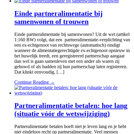
Einde partneralimentatie bij
samenwonen of trouwen
Einde partneralimentatie bij samenwonen? Uit de wet (artikel
1:160 BW) volgt, dat een partneralimentatie-verplichting van
een ex-echtgenoot van rechtswege (automatisch) eindigt
wanneer de alimentatiegerechtigde ex-echtgenoot opnieuw in
het huwelijk treedt, een geregistreerd partnerschap aangaat
dan wel is gaan samenleven met een ander als waren zij
gehuwd of als hadden zij hun partnerschap laten registreren.
Dat klinkt eenvoudig, […]
Continue Reading →
Partneralimentatie betalen: hoe lang
(situatie vóór de wetswijziging)
Partneralimentatie betalen hoeft niet je leven lang en je hebt
niet eindeloos recht op partneralimentatie. Veel mensen