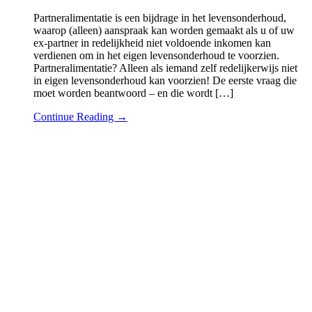
Partneralimentatie is een bijdrage in het levensonderhoud,
waarop (alleen) aanspraak kan worden gemaakt als u of uw
ex-partner in redelijkheid niet voldoende inkomen kan
verdienen om in het eigen levensonderhoud te voorzien.
Partneralimentatie? Alleen als iemand zelf redelijkerwijs niet
in eigen levensonderhoud kan voorzien! De eerste vraag die
moet worden beantwoord – en die wordt […]
Continue Reading →