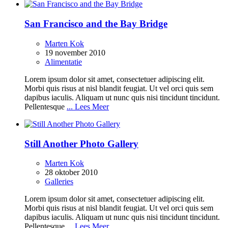
San Francisco and the Bay Bridge
Marten Kok
19 november 2010
Alimentatie
Lorem ipsum dolor sit amet, consectetuer adipiscing elit.
Morbi quis risus at nisl blandit feugiat. Ut vel orci quis sem
dapibus iaculis. Aliquam ut nunc quis nisi tincidunt tincidunt.
Pellentesque
... Lees Meer
Still Another Photo Gallery
Marten Kok
28 oktober 2010
Galleries
Lorem ipsum dolor sit amet, consectetuer adipiscing elit.
Morbi quis risus at nisl blandit feugiat. Ut vel orci quis sem
dapibus iaculis. Aliquam ut nunc quis nisi tincidunt tincidunt.
Pellentesque
... Lees Meer