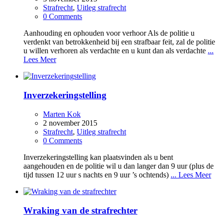
Strafrecht
,
Uitleg strafrecht
0 Comments
Aanhouding en ophouden voor verhoor Als de politie u
verdenkt van betrokkenheid bij een strafbaar feit, zal de politie
u willen verhoren als verdachte en u kunt dan als verdachte
...
Lees Meer
Inverzekeringstelling
Marten Kok
2 november 2015
Strafrecht
,
Uitleg strafrecht
0 Comments
Inverzekeringstelling kan plaatsvinden als u bent
aangehouden en de politie wil u dan langer dan 9 uur (plus de
tijd tussen 12 uur s nachts en 9 uur ’s ochtends)
... Lees Meer
Wraking van de strafrechter