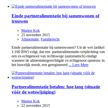
Einde partneralimentatie bij samenwonen of
trouwen
Marten Kok
25 november 2015
Alimentatie
,
Familierecht
Einde partneralimentatie bij samenwonen? Uit de wet (artikel
1:160 BW) volgt, dat een partneralimentatie-verplichting van
een ex-echtgenoot van rechtswege (automatisch) eindigt
wanneer de alimentatiegerechtigde ex-echtgenoot opnieuw in
het huwelijk treedt, een geregistreerd
... Lees Meer
Partneralimentatie betalen: hoe lang (situatie
vóór de wetswijziging)
Marten Kok
22 november 2015