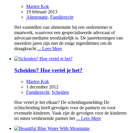
Marten Kok
19 februari 2013
Alimentatie
,
Familierecht
Het vaststellen van alimentatie bij een ondernemer is
maatwerk, waarvoor een gespecialiseerde advocaat of
advocaat-mediator noodzakelijk is. De jaarrekeningen van
meerdere jaren zijn niet de enige ingrediënten om de
draagkracht
... Lees Meer
Scheiden? Hoe vertel je het?
Marten Kok
1 december 2012
Familierecht
,
Scheiden
Hoe vertel je het elkaar? De scheidingsmelding De
echtscheiding heeft gevolgen voor de partners en voor
eventuele kinderen. Vaak zijn de gevolgen voor de kinderen
en minst verdienende partner het
... Lees Meer