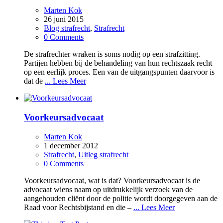
Marten Kok
26 juni 2015
Blog strafrecht
,
Strafrecht
0 Comments
De strafrechter wraken is soms nodig op een strafzitting.
Partijen hebben bij de behandeling van hun rechtszaak recht
op een eerlijk proces. Een van de uitgangspunten daarvoor is
dat de
... Lees Meer
Voorkeursadvocaat
Marten Kok
1 december 2012
Strafrecht
,
Uitleg strafrecht
0 Comments
Voorkeursadvocaat, wat is dat? Voorkeursadvocaat is de
advocaat wiens naam op uitdrukkelijk verzoek van de
aangehouden cliënt door de politie wordt doorgegeven aan de
Raad voor Rechtsbijstand en die –
... Lees Meer